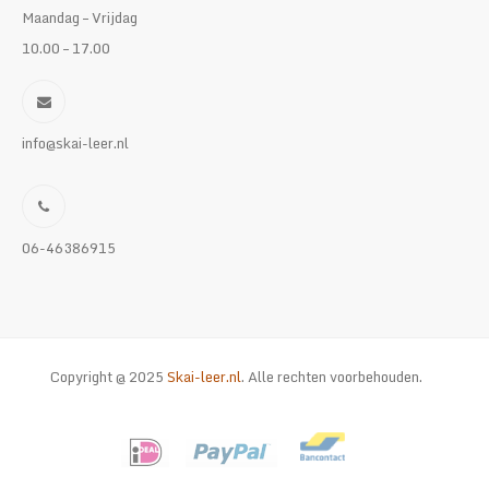
Maandag – Vrijdag
10.00 – 17.00
info@skai-leer.nl
06-46386915
Copyright @ 2025
Skai-leer.nl
. Alle rechten voorbehouden.