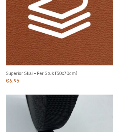
Superior Skai – Per Stuk (50x70cm)
€
6,95