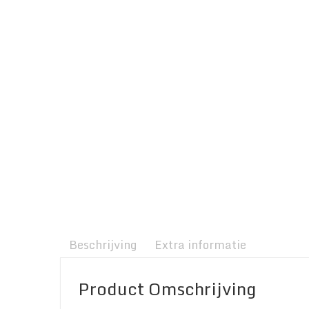
Beschrijving
Extra informatie
Product Omschrijving