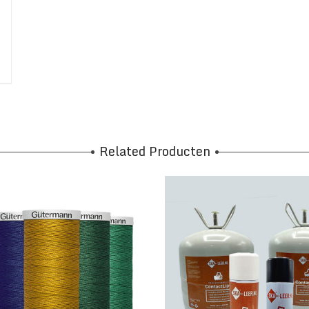
Related Producten