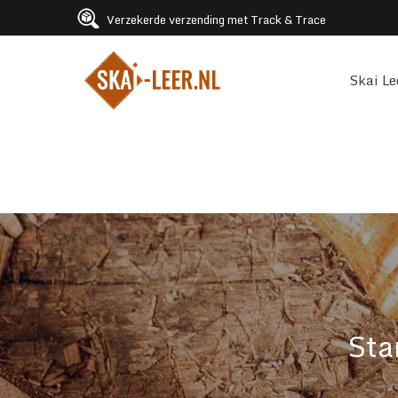
Verzekerde verzending met Track & Trace
Skai Le
Sta