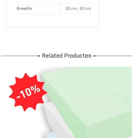
Breedte
30 cm, 50 cm
Related Producten