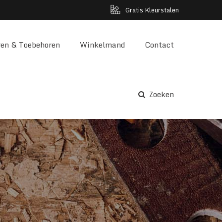
Gratis Kleurstalen
en & Toebehoren
Winkelmand
Contact
Zoeken