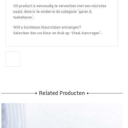
Dit product is eenvoudig te verwerken met een microtex
naald, deze is te vinden in de categorie ‘garen &
toebehoren’.
Wilt u kosteloos kleurstalen ontvangen?
Selecteer dan uw kleur en druk op ‘Staal Aanvragen’.
Related Producten