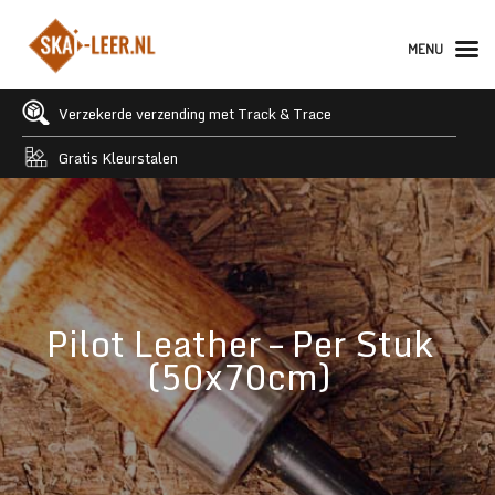
MENU
Verzekerde verzending met Track & Trace
Gratis Kleurstalen
Pilot Leather – Per Stuk
(50x70cm)