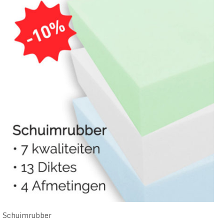
Schuimrubber