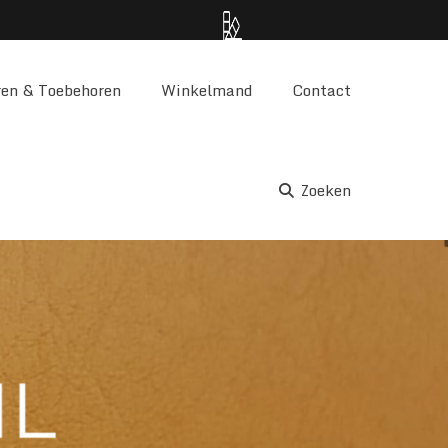
Gratis Kleurstalen
en & Toebehoren
Winkelmand
Contact
Zoeken