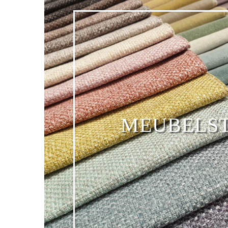
MEUBELS