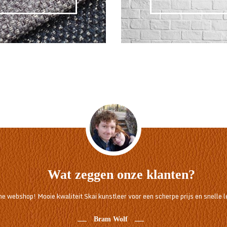
Wat zeggen onze klanten?
jne webshop! Mooie kwaliteit Skai kunstleer voor een scherpe prijs en snelle l
Bram Wolf