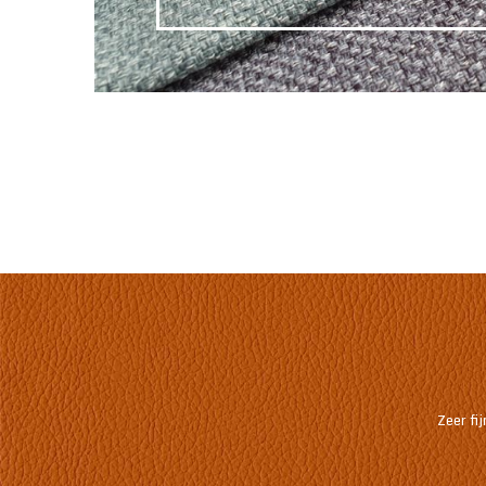
Zeer fi