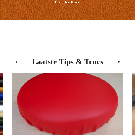
Tevreden Klant
Laatste Tips & Trucs