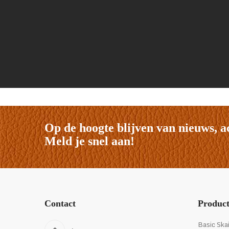
Op de hoogte blijven van nieuws, a
Meld je snel aan!
Contact
Produc
Basic Ska