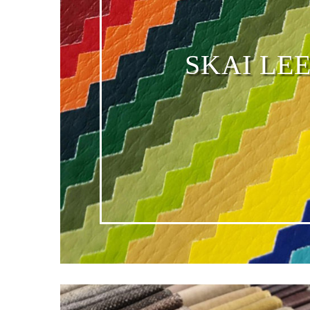
SKAI LE