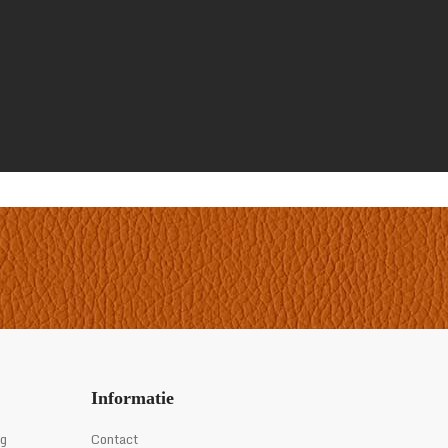
Informatie
ng
Contact