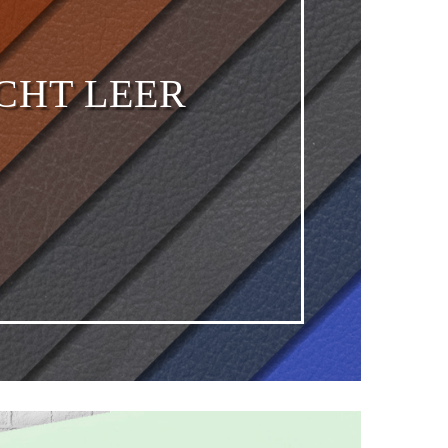
CHT LEER