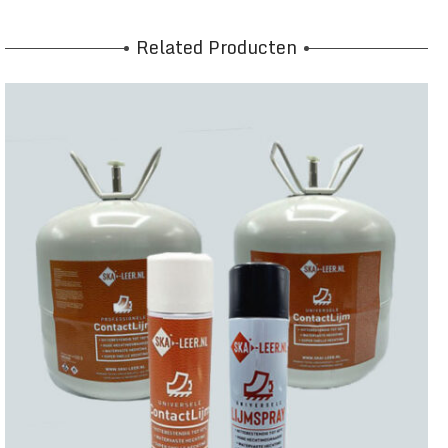
Related Producten