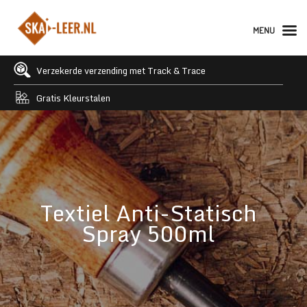
MENU
Verzekerde verzending met Track & Trace
Gratis Kleurstalen
Textiel Anti-Statisch
Spray 500ml