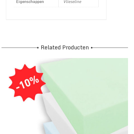
Eigenschappen
Vlieseline
Related Producten