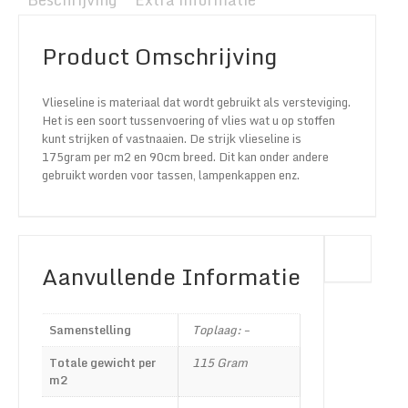
Product Omschrijving
Vlieseline is materiaal dat wordt gebruikt als versteviging.
Het is een soort tussenvoering of vlies wat u op stoffen
kunt strijken of vastnaaien. De strijk vlieseline is
175gram per m2 en 90cm breed. Dit kan onder andere
gebruikt worden voor tassen, lampenkappen enz.
Aanvullende Informatie
Samenstelling
Toplaag: –
Totale gewicht per
115 Gram
m2