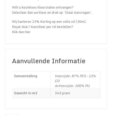
Wilt u kosteloos kleurstalen ontvangen?
Selecteer dan uw kleur en druk op ‘Staal Aanvragen’.
Wij hanteren 15% Korting op een volle rol (30m).
Royal skai / Kunstleer per rol bestellen?
Klik dan hier
Aanvullende Informatie
Samenstelling
Voorzijde: 87% PES – 13%
CO
Achterzijde: 100% PU
Gewicht in m2
543 gram