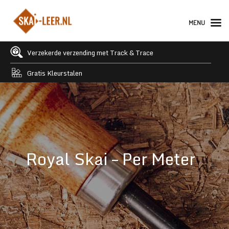
MENU
Verzekerde verzending met Track & Trace
Gratis Kleurstalen
Royal Skai – Per Meter