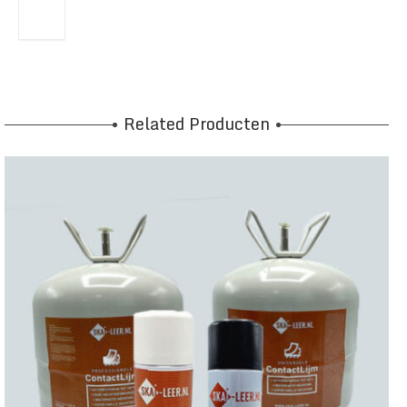
Related Producten