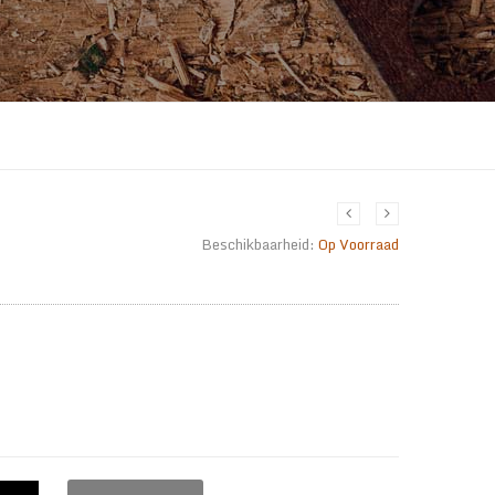
Beschikbaarheid:
Op Voorraad