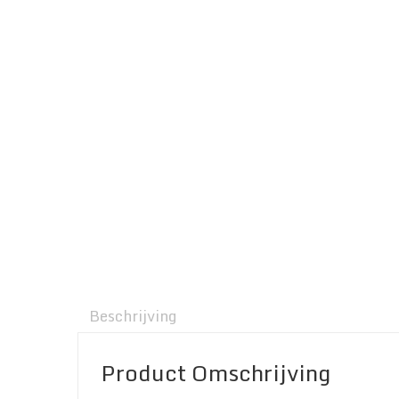
Beschrijving
Product Omschrijving