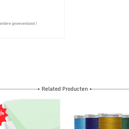
 andere
gewevenband /
Related Producten