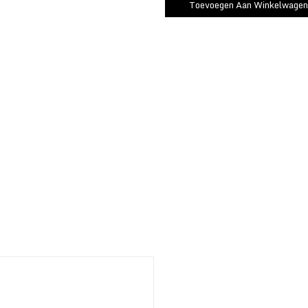
Toevoegen Aan Winkelwagen