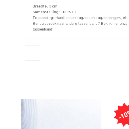
Breedte:
3 cm
Samenstelling:
100% PL
Toepassing:
Handtassen, rugzakken, rugzakhangers, etc
Bent u opzoek naar andere tassenband? Bekijk hier onze
tassenband
!