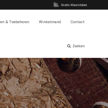
Gratis Kleurstalen
en & Toebehoren
Winkelmand
Contact
Zoeken