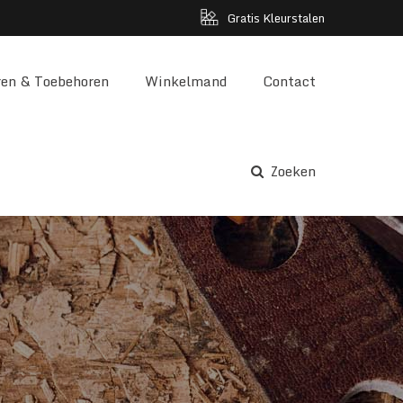
Gratis Kleurstalen
en & Toebehoren
Winkelmand
Contact
Zoeken