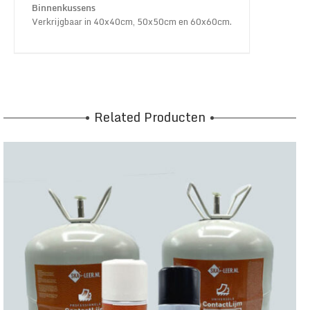
Binnenkussens
Verkrijgbaar in 40x40cm, 50x50cm en 60x60cm.
Related Producten