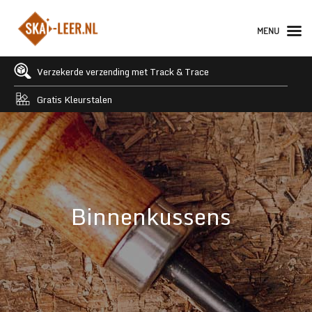
MENU
Verzekerde verzending met Track & Trace
Gratis Kleurstalen
Binnenkussens