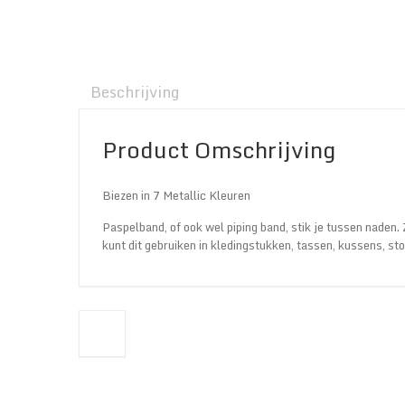
Beschrijving
Product Omschrijving
Biezen in 7 Metallic Kleuren
Paspelband, of ook wel piping band, stik je tussen naden. 
kunt dit gebruiken in kledingstukken, tassen, kussens, sto