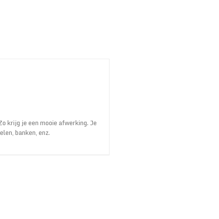
Zo krijg je een mooie afwerking. Je
elen, banken, enz.