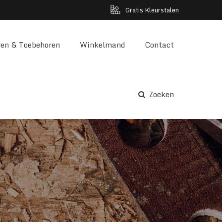
Gratis Kleurstalen
en & Toebehoren
Winkelmand
Contact
Zoeken