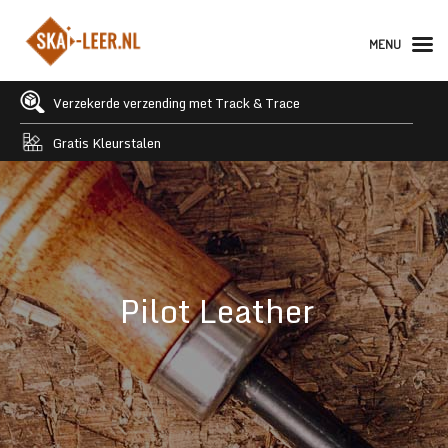
MENU
Verzekerde verzending met Track & Trace
Gratis Kleurstalen
Pilot Leather