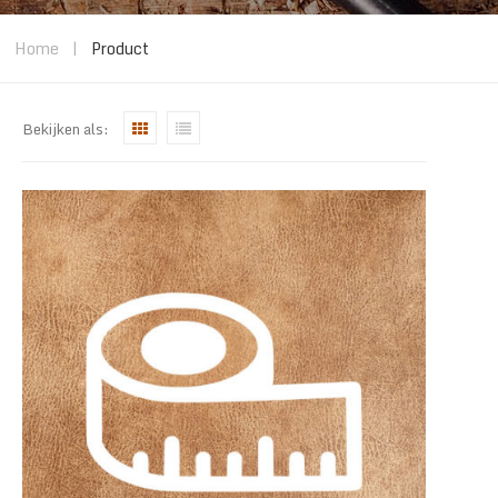
Home
|
Product
Bekijken als: