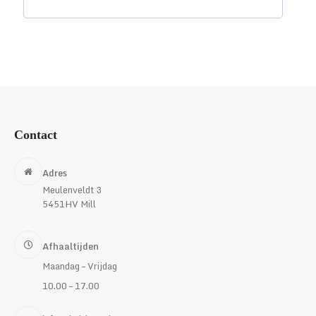
Contact
Adres
Meulenveldt 3
5451HV Mill
Afhaaltijden
Maandag – Vrijdag
10.00 – 17.00