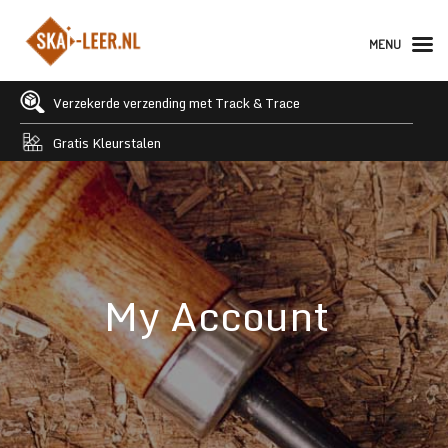
MENU
Verzekerde verzending met Track & Trace
Gratis Kleurstalen
My Account