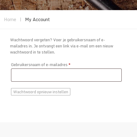
Home
|
My Account
Wachtwoord vergeten? Voer je gebruikersnaam of e-
mailadres in. Je ontvangt een link via e-mail om een nieuw
wachtwoord in te stellen.
Vereist
Gebruikersnaam of e-mailadres
*
Wachtwoord opnieuw instellen