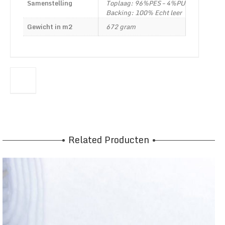
Samenstelling
Toplaag: 96%PES – 4%PU
Backing: 100% Echt leer
Gewicht in m2
672 gram
Related Producten