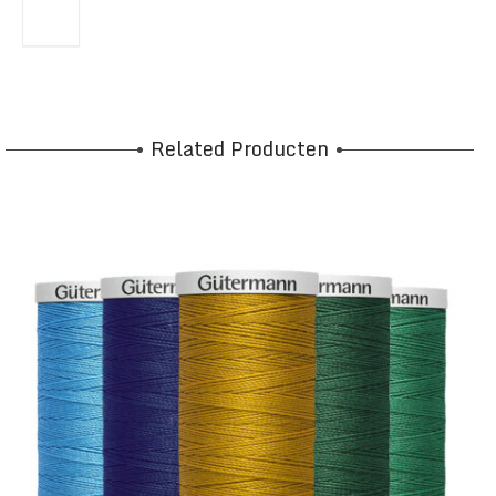
Related Producten