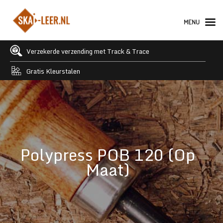
MENU
Verzekerde verzending met Track & Trace
Gratis Kleurstalen
Polypress POB 120 (Op
Maat)