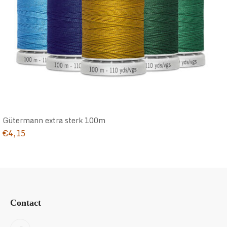
Gütermann extra sterk 100m
€
4,15
Contact