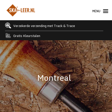
MENU
Verzekerde verzending met Track & Trace
Gratis Kleurstalen
Montreal