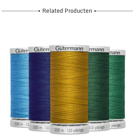
Related Producten