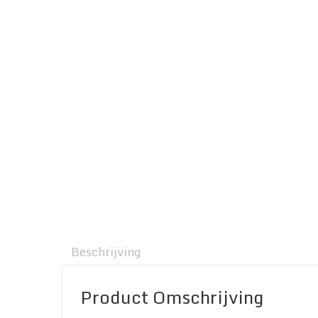
Beschrijving
Product Omschrijving