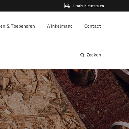
Gratis Kleurstalen
en & Toebehoren
Winkelmand
Contact
Zoeken