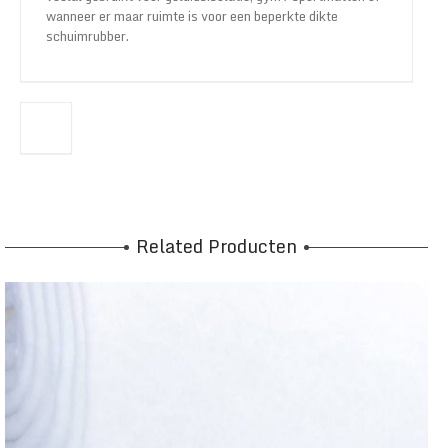
wanneer er maar ruimte is voor een beperkte dikte
schuimrubber.
Related Producten