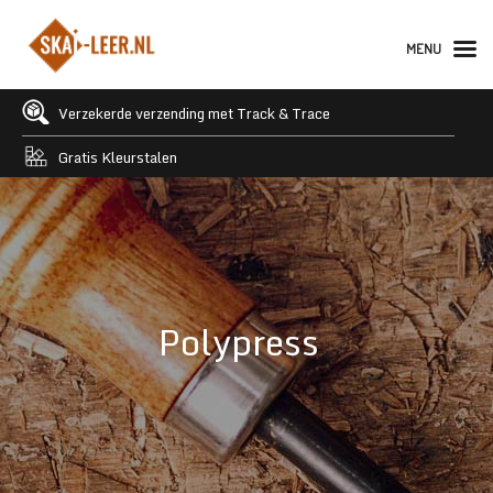
MENU
Verzekerde verzending met Track & Trace
Gratis Kleurstalen
Polypress